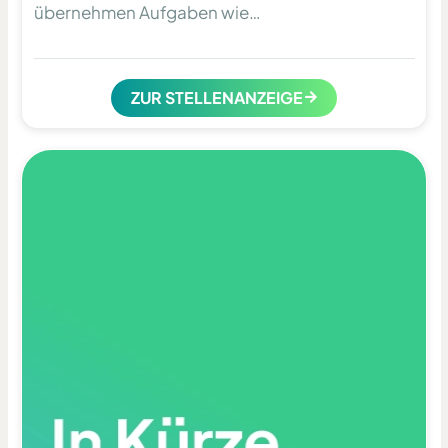
übernehmen Aufgaben wie…
ZUR STELLENANZEIGE