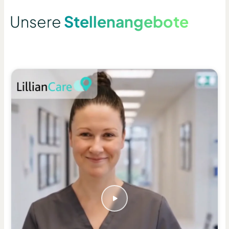
Unsere
Stellenangebote