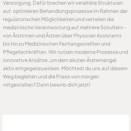
Versorgung. Dafür brechen wir veraltete Strukturen
auf, optimieren Behandlungsprozesse im Rahmen der
regulatorischen Möglichkeiten und verteilen die
medizinische Verantwortung auf mehrere Schultern –
von Ärztinnen und Ärzten über Physician Assistants
bis hin zu Medizinischen Fachangestellten und
Pflegefachkräften. Wir nutzen moderne Prozesse und
innovative Ansätze, um dem akuten Ärztemangel
aktiv entgegenzuwirken. Möchtest du uns auf diesem
Weg begleiten und die Praxis von morgen
mitgestalten? Dann bewirb dich jetzt!