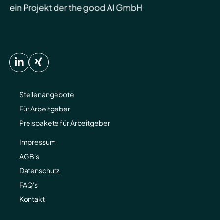
Stellenangebote
Für Arbeitgeber
Preispakete für Arbeitgeber
Impressum
AGB's
Datenschutz
FAQ's
Kontakt