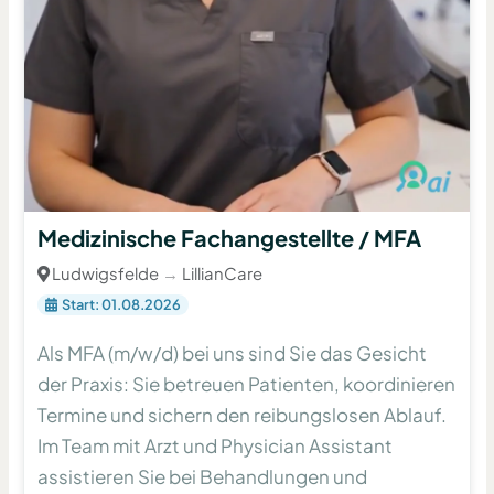
Medizinische Fachangestellte / MFA
Ludwigsfelde
→
LillianCare
Start: 01.08.2026
Als MFA (m/w/d) bei uns sind Sie das Gesicht
der Praxis: Sie betreuen Patienten, koordinieren
Termine und sichern den reibungslosen Ablauf.
Im Team mit Arzt und Physician Assistant
assistieren Sie bei Behandlungen und