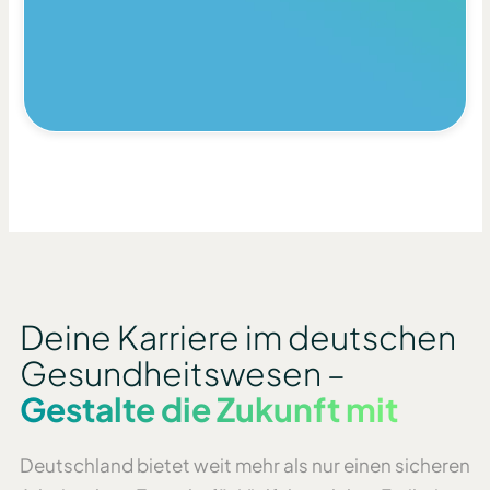
Deine Karriere im deutschen
Gesundheitswesen –
Gestalte die Zukunft mit
Deutschland bietet weit mehr als nur einen sicheren